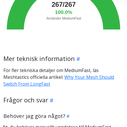
Mer teknisk information
För fler tekniska detaljer om MediumFast, läs
Meshtastics officiella artikel:
Why Your Mesh Should
Switch From LongFast
Frågor och svar
Behöver jag göra något?