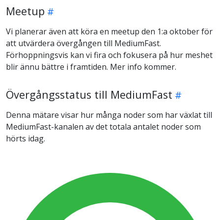
Meetup
Vi planerar även att köra en meetup den 1:a oktober för
att utvärdera övergången till MediumFast.
Förhoppningsvis kan vi fira och fokusera på hur meshet
blir ännu bättre i framtiden. Mer info kommer.
Övergångsstatus till MediumFast
Denna mätare visar hur många noder som har växlat till
MediumFast-kanalen av det totala antalet noder som
hörts idag.