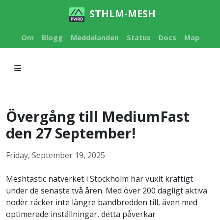
STHLM-MESH
Om
Blogg
Meddelanden
Status
Docs
Map
Övergång till MediumFast
den 27 September!
Friday, September 19, 2025
Meshtastic nätverket i Stockholm har vuxit kraftigt
under de senaste två åren. Med över 200 dagligt aktiva
noder räcker inte längre bandbredden till, även med
optimerade inställningar, detta påverkar