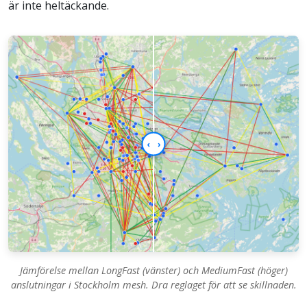
är inte heltäckande.
‹
›
Jämförelse mellan LongFast (vänster) och MediumFast (höger)
anslutningar i Stockholm mesh. Dra reglaget för att se skillnaden.